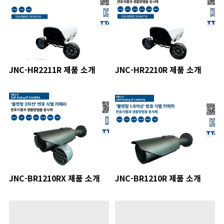
JNC-HR2211R 제품 소개
JNC-HR2210R 제품 소개
JNC-BR1210RX 제품 소개
JNC-BR1210R 제품 소개